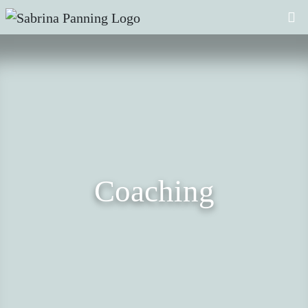
Coaching