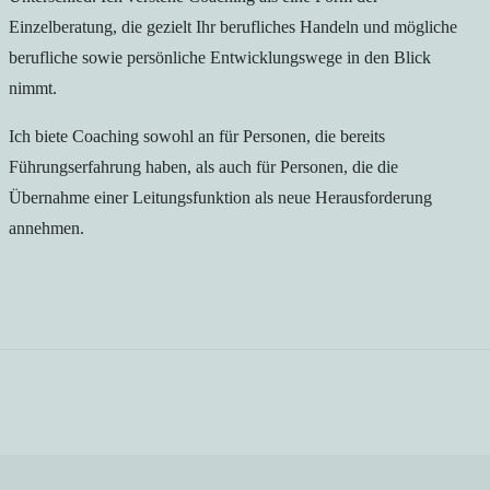
Einzelberatung, die gezielt Ihr berufliches Handeln und mögliche
berufliche sowie persönliche Entwicklungswege in den Blick
nimmt.
Ich biete Coaching sowohl an für Personen, die bereits
Führungserfahrung haben, als auch für Personen, die die
Übernahme einer Leitungsfunktion als neue Herausforderung
annehmen.