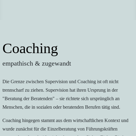
Coaching
empathisch & zugewandt
Die Grenze zwischen Supervision und Coaching ist oft nicht
trennscharf zu ziehen. Supervision hat ihren Ursprung in der
"Beratung der Beratenden" – sie richtete sich ursprünglich an
Menschen, die in sozialen oder beratenden Berufen tätig sind.
Coaching hingegen stammt aus dem wirtschaftlichen Kontext und
wurde zunächst für die Einzelberatung von Führungskräften